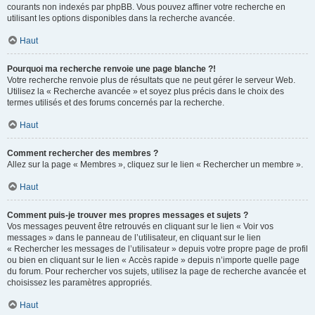
courants non indexés par phpBB. Vous pouvez affiner votre recherche en
utilisant les options disponibles dans la recherche avancée.
Haut
Pourquoi ma recherche renvoie une page blanche ?!
Votre recherche renvoie plus de résultats que ne peut gérer le serveur Web.
Utilisez la « Recherche avancée » et soyez plus précis dans le choix des
termes utilisés et des forums concernés par la recherche.
Haut
Comment rechercher des membres ?
Allez sur la page « Membres », cliquez sur le lien « Rechercher un membre ».
Haut
Comment puis-je trouver mes propres messages et sujets ?
Vos messages peuvent être retrouvés en cliquant sur le lien « Voir vos
messages » dans le panneau de l’utilisateur, en cliquant sur le lien
« Rechercher les messages de l’utilisateur » depuis votre propre page de profil
ou bien en cliquant sur le lien « Accès rapide » depuis n’importe quelle page
du forum. Pour rechercher vos sujets, utilisez la page de recherche avancée et
choisissez les paramètres appropriés.
Haut