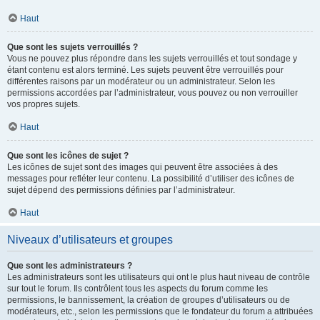
Haut
Que sont les sujets verrouillés ?
Vous ne pouvez plus répondre dans les sujets verrouillés et tout sondage y
étant contenu est alors terminé. Les sujets peuvent être verrouillés pour
différentes raisons par un modérateur ou un administrateur. Selon les
permissions accordées par l’administrateur, vous pouvez ou non verrouiller
vos propres sujets.
Haut
Que sont les icônes de sujet ?
Les icônes de sujet sont des images qui peuvent être associées à des
messages pour refléter leur contenu. La possibilité d’utiliser des icônes de
sujet dépend des permissions définies par l’administrateur.
Haut
Niveaux d’utilisateurs et groupes
Que sont les administrateurs ?
Les administrateurs sont les utilisateurs qui ont le plus haut niveau de contrôle
sur tout le forum. Ils contrôlent tous les aspects du forum comme les
permissions, le bannissement, la création de groupes d’utilisateurs ou de
modérateurs, etc., selon les permissions que le fondateur du forum a attribuées