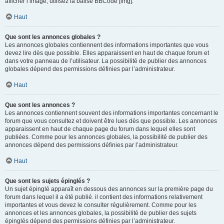
afficher l’image, utilisez la balise BBCode [img].
Haut
Que sont les annonces globales ?
Les annonces globales contiennent des informations importantes que vous
devez lire dès que possible. Elles apparaissent en haut de chaque forum et
dans votre panneau de l’utilisateur. La possibilité de publier des annonces
globales dépend des permissions définies par l’administrateur.
Haut
Que sont les annonces ?
Les annonces contiennent souvent des informations importantes concernant le
forum que vous consultez et doivent être lues dès que possible. Les annonces
apparaissent en haut de chaque page du forum dans lequel elles sont
publiées. Comme pour les annonces globales, la possibilité de publier des
annonces dépend des permissions définies par l’administrateur.
Haut
Que sont les sujets épinglés ?
Un sujet épinglé apparaît en dessous des annonces sur la première page du
forum dans lequel il a été publié. il contient des informations relativement
importantes et vous devez le consulter régulièrement. Comme pour les
annonces et les annonces globales, la possibilité de publier des sujets
épinglés dépend des permissions définies par l’administrateur.