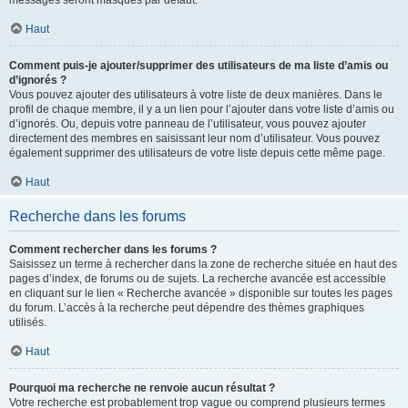
messages seront masqués par défaut.
Haut
Comment puis-je ajouter/supprimer des utilisateurs de ma liste d’amis ou
d’ignorés ?
Vous pouvez ajouter des utilisateurs à votre liste de deux manières. Dans le
profil de chaque membre, il y a un lien pour l’ajouter dans votre liste d’amis ou
d’ignorés. Ou, depuis votre panneau de l’utilisateur, vous pouvez ajouter
directement des membres en saisissant leur nom d’utilisateur. Vous pouvez
également supprimer des utilisateurs de votre liste depuis cette même page.
Haut
Recherche dans les forums
Comment rechercher dans les forums ?
Saisissez un terme à rechercher dans la zone de recherche située en haut des
pages d’index, de forums ou de sujets. La recherche avancée est accessible
en cliquant sur le lien « Recherche avancée » disponible sur toutes les pages
du forum. L’accès à la recherche peut dépendre des thèmes graphiques
utilisés.
Haut
Pourquoi ma recherche ne renvoie aucun résultat ?
Votre recherche est probablement trop vague ou comprend plusieurs termes