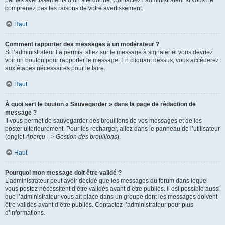
par les avertissements d’un site donné. Contactez l’administrateur si vous ne
comprenez pas les raisons de votre avertissement.
Haut
Comment rapporter des messages à un modérateur ?
Si l’administrateur l’a permis, allez sur le message à signaler et vous devriez
voir un bouton pour rapporter le message. En cliquant dessus, vous accéderez
aux étapes nécessaires pour le faire.
Haut
À quoi sert le bouton « Sauvegarder » dans la page de rédaction de
message ?
Il vous permet de sauvegarder des brouillons de vos messages et de les
poster ultérieurement. Pour les recharger, allez dans le panneau de l’utilisateur
(onglet
Aperçu --> Gestion des brouillons
).
Haut
Pourquoi mon message doit être validé ?
L’administrateur peut avoir décidé que les messages du forum dans lequel
vous postez nécessitent d’être validés avant d’être publiés. Il est possible aussi
que l’administrateur vous ait placé dans un groupe dont les messages doivent
être validés avant d’être publiés. Contactez l’administrateur pour plus
d’informations.