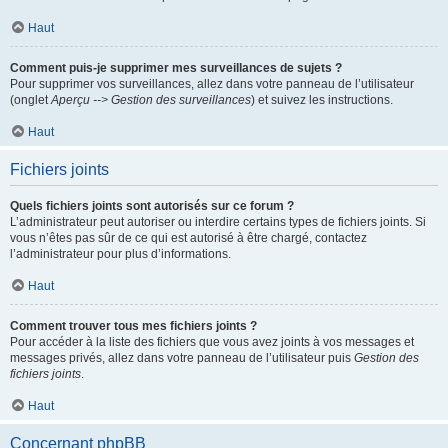
Haut
Comment puis-je supprimer mes surveillances de sujets ?
Pour supprimer vos surveillances, allez dans votre panneau de l’utilisateur
(onglet
Aperçu --> Gestion des surveillances
) et suivez les instructions.
Haut
Fichiers joints
Quels fichiers joints sont autorisés sur ce forum ?
L’administrateur peut autoriser ou interdire certains types de fichiers joints. Si
vous n’êtes pas sûr de ce qui est autorisé à être chargé, contactez
l’administrateur pour plus d’informations.
Haut
Comment trouver tous mes fichiers joints ?
Pour accéder à la liste des fichiers que vous avez joints à vos messages et
messages privés, allez dans votre panneau de l’utilisateur puis
Gestion des
fichiers joints
.
Haut
Concernant phpBB