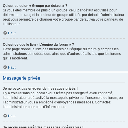
Qu’est-ce qu’un « Groupe par défaut » ?
Si vous êtes membre de plus d’un groupe, celui par défaut est utilisé pour
déterminer le rang et la couleur de groupe affichés par défaut. L’administrateur
peut vous permettre de changer votre groupe par défaut via votre panneau de
l’utilisateur.
Haut
Qu’est-ce que le lien « L’équipe du forum » ?
Cette page donne la liste des membres de l’équipe du forum, y compris les
administrateurs et modérateurs ainsi que d’autres détails tels que les forums
qu’ils modèrent.
Haut
Messagerie privée
Je ne peux pas envoyer de messages privés !
Il y a trois raisons pour cela : vous n’êtes pas enregistré et/ou connecté,
l’administrateur a désactivé la messagerie privée sur l’ensemble du forum, ou
l’administrateur vous a empêché d’envoyer des messages. Contactez
l’administrateur pour plus d’informations.
Haut
Je reçois sans arrêt des messages indésirables !