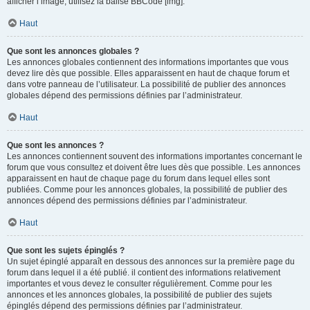
afficher l’image, utilisez la balise BBCode [img].
Haut
Que sont les annonces globales ?
Les annonces globales contiennent des informations importantes que vous
devez lire dès que possible. Elles apparaissent en haut de chaque forum et
dans votre panneau de l’utilisateur. La possibilité de publier des annonces
globales dépend des permissions définies par l’administrateur.
Haut
Que sont les annonces ?
Les annonces contiennent souvent des informations importantes concernant le
forum que vous consultez et doivent être lues dès que possible. Les annonces
apparaissent en haut de chaque page du forum dans lequel elles sont
publiées. Comme pour les annonces globales, la possibilité de publier des
annonces dépend des permissions définies par l’administrateur.
Haut
Que sont les sujets épinglés ?
Un sujet épinglé apparaît en dessous des annonces sur la première page du
forum dans lequel il a été publié. il contient des informations relativement
importantes et vous devez le consulter régulièrement. Comme pour les
annonces et les annonces globales, la possibilité de publier des sujets
épinglés dépend des permissions définies par l’administrateur.