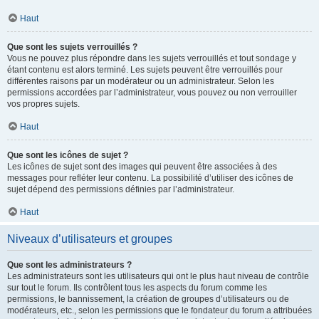
Haut
Que sont les sujets verrouillés ?
Vous ne pouvez plus répondre dans les sujets verrouillés et tout sondage y
étant contenu est alors terminé. Les sujets peuvent être verrouillés pour
différentes raisons par un modérateur ou un administrateur. Selon les
permissions accordées par l’administrateur, vous pouvez ou non verrouiller
vos propres sujets.
Haut
Que sont les icônes de sujet ?
Les icônes de sujet sont des images qui peuvent être associées à des
messages pour refléter leur contenu. La possibilité d’utiliser des icônes de
sujet dépend des permissions définies par l’administrateur.
Haut
Niveaux d’utilisateurs et groupes
Que sont les administrateurs ?
Les administrateurs sont les utilisateurs qui ont le plus haut niveau de contrôle
sur tout le forum. Ils contrôlent tous les aspects du forum comme les
permissions, le bannissement, la création de groupes d’utilisateurs ou de
modérateurs, etc., selon les permissions que le fondateur du forum a attribuées