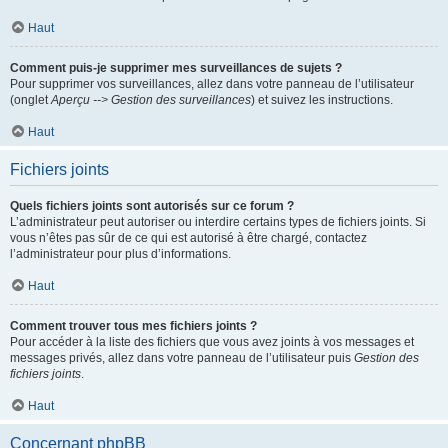
Haut
Comment puis-je supprimer mes surveillances de sujets ?
Pour supprimer vos surveillances, allez dans votre panneau de l’utilisateur
(onglet
Aperçu --> Gestion des surveillances
) et suivez les instructions.
Haut
Fichiers joints
Quels fichiers joints sont autorisés sur ce forum ?
L’administrateur peut autoriser ou interdire certains types de fichiers joints. Si
vous n’êtes pas sûr de ce qui est autorisé à être chargé, contactez
l’administrateur pour plus d’informations.
Haut
Comment trouver tous mes fichiers joints ?
Pour accéder à la liste des fichiers que vous avez joints à vos messages et
messages privés, allez dans votre panneau de l’utilisateur puis
Gestion des
fichiers joints
.
Haut
Concernant phpBB