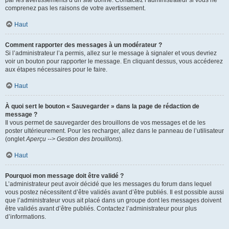
par les avertissements d’un site donné. Contactez l’administrateur si vous ne
comprenez pas les raisons de votre avertissement.
Haut
Comment rapporter des messages à un modérateur ?
Si l’administrateur l’a permis, allez sur le message à signaler et vous devriez
voir un bouton pour rapporter le message. En cliquant dessus, vous accéderez
aux étapes nécessaires pour le faire.
Haut
À quoi sert le bouton « Sauvegarder » dans la page de rédaction de
message ?
Il vous permet de sauvegarder des brouillons de vos messages et de les
poster ultérieurement. Pour les recharger, allez dans le panneau de l’utilisateur
(onglet
Aperçu --> Gestion des brouillons
).
Haut
Pourquoi mon message doit être validé ?
L’administrateur peut avoir décidé que les messages du forum dans lequel
vous postez nécessitent d’être validés avant d’être publiés. Il est possible aussi
que l’administrateur vous ait placé dans un groupe dont les messages doivent
être validés avant d’être publiés. Contactez l’administrateur pour plus
d’informations.