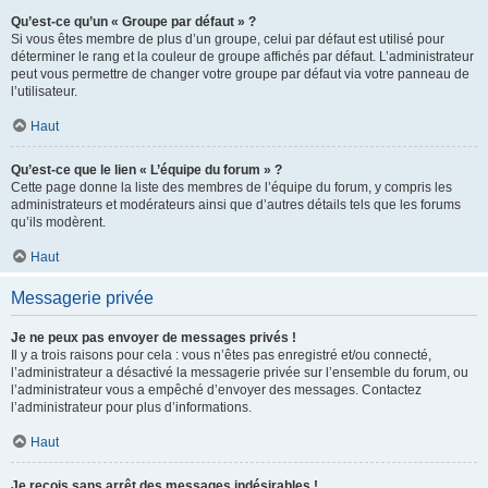
Qu’est-ce qu’un « Groupe par défaut » ?
Si vous êtes membre de plus d’un groupe, celui par défaut est utilisé pour
déterminer le rang et la couleur de groupe affichés par défaut. L’administrateur
peut vous permettre de changer votre groupe par défaut via votre panneau de
l’utilisateur.
Haut
Qu’est-ce que le lien « L’équipe du forum » ?
Cette page donne la liste des membres de l’équipe du forum, y compris les
administrateurs et modérateurs ainsi que d’autres détails tels que les forums
qu’ils modèrent.
Haut
Messagerie privée
Je ne peux pas envoyer de messages privés !
Il y a trois raisons pour cela : vous n’êtes pas enregistré et/ou connecté,
l’administrateur a désactivé la messagerie privée sur l’ensemble du forum, ou
l’administrateur vous a empêché d’envoyer des messages. Contactez
l’administrateur pour plus d’informations.
Haut
Je reçois sans arrêt des messages indésirables !