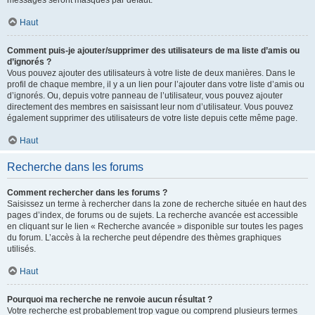
messages seront masqués par défaut.
Haut
Comment puis-je ajouter/supprimer des utilisateurs de ma liste d’amis ou
d’ignorés ?
Vous pouvez ajouter des utilisateurs à votre liste de deux manières. Dans le
profil de chaque membre, il y a un lien pour l’ajouter dans votre liste d’amis ou
d’ignorés. Ou, depuis votre panneau de l’utilisateur, vous pouvez ajouter
directement des membres en saisissant leur nom d’utilisateur. Vous pouvez
également supprimer des utilisateurs de votre liste depuis cette même page.
Haut
Recherche dans les forums
Comment rechercher dans les forums ?
Saisissez un terme à rechercher dans la zone de recherche située en haut des
pages d’index, de forums ou de sujets. La recherche avancée est accessible
en cliquant sur le lien « Recherche avancée » disponible sur toutes les pages
du forum. L’accès à la recherche peut dépendre des thèmes graphiques
utilisés.
Haut
Pourquoi ma recherche ne renvoie aucun résultat ?
Votre recherche est probablement trop vague ou comprend plusieurs termes