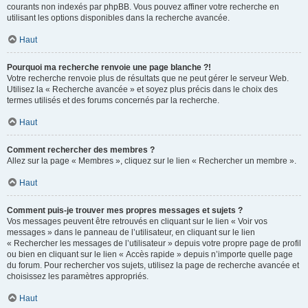
courants non indexés par phpBB. Vous pouvez affiner votre recherche en
utilisant les options disponibles dans la recherche avancée.
Haut
Pourquoi ma recherche renvoie une page blanche ?!
Votre recherche renvoie plus de résultats que ne peut gérer le serveur Web.
Utilisez la « Recherche avancée » et soyez plus précis dans le choix des
termes utilisés et des forums concernés par la recherche.
Haut
Comment rechercher des membres ?
Allez sur la page « Membres », cliquez sur le lien « Rechercher un membre ».
Haut
Comment puis-je trouver mes propres messages et sujets ?
Vos messages peuvent être retrouvés en cliquant sur le lien « Voir vos
messages » dans le panneau de l’utilisateur, en cliquant sur le lien
« Rechercher les messages de l’utilisateur » depuis votre propre page de profil
ou bien en cliquant sur le lien « Accès rapide » depuis n’importe quelle page
du forum. Pour rechercher vos sujets, utilisez la page de recherche avancée et
choisissez les paramètres appropriés.
Haut