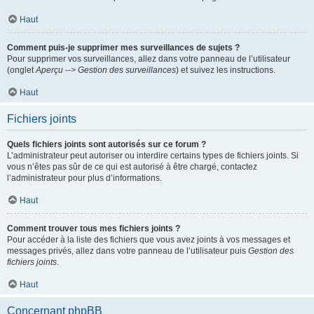
Haut
Comment puis-je supprimer mes surveillances de sujets ?
Pour supprimer vos surveillances, allez dans votre panneau de l’utilisateur
(onglet
Aperçu --> Gestion des surveillances
) et suivez les instructions.
Haut
Fichiers joints
Quels fichiers joints sont autorisés sur ce forum ?
L’administrateur peut autoriser ou interdire certains types de fichiers joints. Si
vous n’êtes pas sûr de ce qui est autorisé à être chargé, contactez
l’administrateur pour plus d’informations.
Haut
Comment trouver tous mes fichiers joints ?
Pour accéder à la liste des fichiers que vous avez joints à vos messages et
messages privés, allez dans votre panneau de l’utilisateur puis
Gestion des
fichiers joints
.
Haut
Concernant phpBB