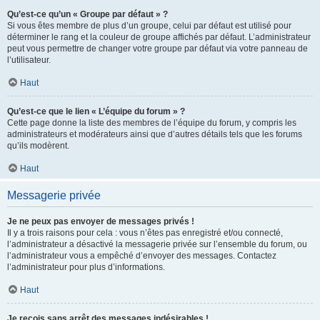
Qu’est-ce qu’un « Groupe par défaut » ?
Si vous êtes membre de plus d’un groupe, celui par défaut est utilisé pour
déterminer le rang et la couleur de groupe affichés par défaut. L’administrateur
peut vous permettre de changer votre groupe par défaut via votre panneau de
l’utilisateur.
Haut
Qu’est-ce que le lien « L’équipe du forum » ?
Cette page donne la liste des membres de l’équipe du forum, y compris les
administrateurs et modérateurs ainsi que d’autres détails tels que les forums
qu’ils modèrent.
Haut
Messagerie privée
Je ne peux pas envoyer de messages privés !
Il y a trois raisons pour cela : vous n’êtes pas enregistré et/ou connecté,
l’administrateur a désactivé la messagerie privée sur l’ensemble du forum, ou
l’administrateur vous a empêché d’envoyer des messages. Contactez
l’administrateur pour plus d’informations.
Haut
Je reçois sans arrêt des messages indésirables !