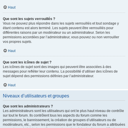
Haut
Que sont les sujets verrouillés ?
Vous ne pouvez plus répondre dans les sujets verrouillés et tout sondage y
étant contenu est alors terminé. Les sujets peuvent être verrouillés pour
différentes raisons par un modérateur ou un administrateur. Selon les
permissions accordées par l’administrateur, vous pouvez ou non verrouiller
vos propres sujets.
Haut
Que sont les icônes de sujet ?
Les icônes de sujet sont des images qui peuvent être associées à des
messages pour refléter leur contenu. La possibilité d’utiliser des icônes de
sujet dépend des permissions définies par l’administrateur.
Haut
Niveaux d’utilisateurs et groupes
Que sont les administrateurs ?
Les administrateurs sont les utilisateurs qui ont le plus haut niveau de contrôle
sur tout le forum. Ils contrôlent tous les aspects du forum comme les
permissions, le bannissement, la création de groupes d’utilisateurs ou de
modérateurs, etc., selon les permissions que le fondateur du forum a attribuées