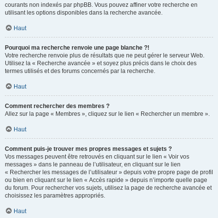
courants non indexés par phpBB. Vous pouvez affiner votre recherche en
utilisant les options disponibles dans la recherche avancée.
Haut
Pourquoi ma recherche renvoie une page blanche ?!
Votre recherche renvoie plus de résultats que ne peut gérer le serveur Web.
Utilisez la « Recherche avancée » et soyez plus précis dans le choix des
termes utilisés et des forums concernés par la recherche.
Haut
Comment rechercher des membres ?
Allez sur la page « Membres », cliquez sur le lien « Rechercher un membre ».
Haut
Comment puis-je trouver mes propres messages et sujets ?
Vos messages peuvent être retrouvés en cliquant sur le lien « Voir vos
messages » dans le panneau de l’utilisateur, en cliquant sur le lien
« Rechercher les messages de l’utilisateur » depuis votre propre page de profil
ou bien en cliquant sur le lien « Accès rapide » depuis n’importe quelle page
du forum. Pour rechercher vos sujets, utilisez la page de recherche avancée et
choisissez les paramètres appropriés.
Haut