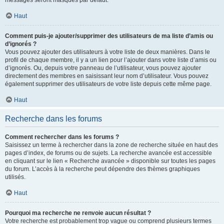
messages seront masqués par défaut.
Haut
Comment puis-je ajouter/supprimer des utilisateurs de ma liste d’amis ou
d’ignorés ?
Vous pouvez ajouter des utilisateurs à votre liste de deux manières. Dans le
profil de chaque membre, il y a un lien pour l’ajouter dans votre liste d’amis ou
d’ignorés. Ou, depuis votre panneau de l’utilisateur, vous pouvez ajouter
directement des membres en saisissant leur nom d’utilisateur. Vous pouvez
également supprimer des utilisateurs de votre liste depuis cette même page.
Haut
Recherche dans les forums
Comment rechercher dans les forums ?
Saisissez un terme à rechercher dans la zone de recherche située en haut des
pages d’index, de forums ou de sujets. La recherche avancée est accessible
en cliquant sur le lien « Recherche avancée » disponible sur toutes les pages
du forum. L’accès à la recherche peut dépendre des thèmes graphiques
utilisés.
Haut
Pourquoi ma recherche ne renvoie aucun résultat ?
Votre recherche est probablement trop vague ou comprend plusieurs termes