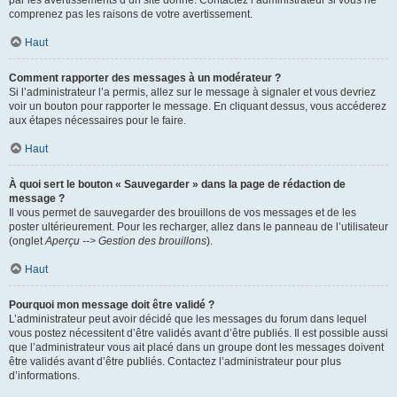
par les avertissements d’un site donné. Contactez l’administrateur si vous ne
comprenez pas les raisons de votre avertissement.
Haut
Comment rapporter des messages à un modérateur ?
Si l’administrateur l’a permis, allez sur le message à signaler et vous devriez
voir un bouton pour rapporter le message. En cliquant dessus, vous accéderez
aux étapes nécessaires pour le faire.
Haut
À quoi sert le bouton « Sauvegarder » dans la page de rédaction de
message ?
Il vous permet de sauvegarder des brouillons de vos messages et de les
poster ultérieurement. Pour les recharger, allez dans le panneau de l’utilisateur
(onglet
Aperçu --> Gestion des brouillons
).
Haut
Pourquoi mon message doit être validé ?
L’administrateur peut avoir décidé que les messages du forum dans lequel
vous postez nécessitent d’être validés avant d’être publiés. Il est possible aussi
que l’administrateur vous ait placé dans un groupe dont les messages doivent
être validés avant d’être publiés. Contactez l’administrateur pour plus
d’informations.