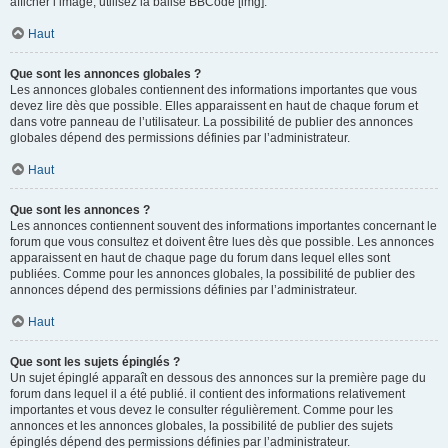
afficher l’image, utilisez la balise BBCode [img].
Haut
Que sont les annonces globales ?
Les annonces globales contiennent des informations importantes que vous
devez lire dès que possible. Elles apparaissent en haut de chaque forum et
dans votre panneau de l’utilisateur. La possibilité de publier des annonces
globales dépend des permissions définies par l’administrateur.
Haut
Que sont les annonces ?
Les annonces contiennent souvent des informations importantes concernant le
forum que vous consultez et doivent être lues dès que possible. Les annonces
apparaissent en haut de chaque page du forum dans lequel elles sont
publiées. Comme pour les annonces globales, la possibilité de publier des
annonces dépend des permissions définies par l’administrateur.
Haut
Que sont les sujets épinglés ?
Un sujet épinglé apparaît en dessous des annonces sur la première page du
forum dans lequel il a été publié. il contient des informations relativement
importantes et vous devez le consulter régulièrement. Comme pour les
annonces et les annonces globales, la possibilité de publier des sujets
épinglés dépend des permissions définies par l’administrateur.