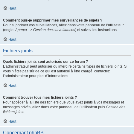
Haut
Comment puis-je supprimer mes surveillances de sujets ?
Pour supprimer vos surveillances, allez dans votre panneau de l’utilisateur
(onglet
Aperçu --> Gestion des surveillances
) et suivez les instructions.
Haut
Fichiers joints
Quels fichiers joints sont autorisés sur ce forum ?
L’administrateur peut autoriser ou interdire certains types de fichiers joints. Si
vous n’êtes pas sûr de ce qui est autorisé à être chargé, contactez
l’administrateur pour plus d’informations.
Haut
Comment trouver tous mes fichiers joints ?
Pour accéder à la liste des fichiers que vous avez joints à vos messages et
messages privés, allez dans votre panneau de l’utilisateur puis
Gestion des
fichiers joints
.
Haut
Concernant phpBB