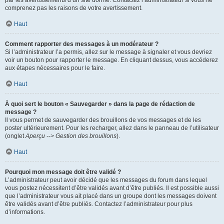
par les avertissements d’un site donné. Contactez l’administrateur si vous ne
comprenez pas les raisons de votre avertissement.
Haut
Comment rapporter des messages à un modérateur ?
Si l’administrateur l’a permis, allez sur le message à signaler et vous devriez
voir un bouton pour rapporter le message. En cliquant dessus, vous accéderez
aux étapes nécessaires pour le faire.
Haut
À quoi sert le bouton « Sauvegarder » dans la page de rédaction de
message ?
Il vous permet de sauvegarder des brouillons de vos messages et de les
poster ultérieurement. Pour les recharger, allez dans le panneau de l’utilisateur
(onglet
Aperçu --> Gestion des brouillons
).
Haut
Pourquoi mon message doit être validé ?
L’administrateur peut avoir décidé que les messages du forum dans lequel
vous postez nécessitent d’être validés avant d’être publiés. Il est possible aussi
que l’administrateur vous ait placé dans un groupe dont les messages doivent
être validés avant d’être publiés. Contactez l’administrateur pour plus
d’informations.