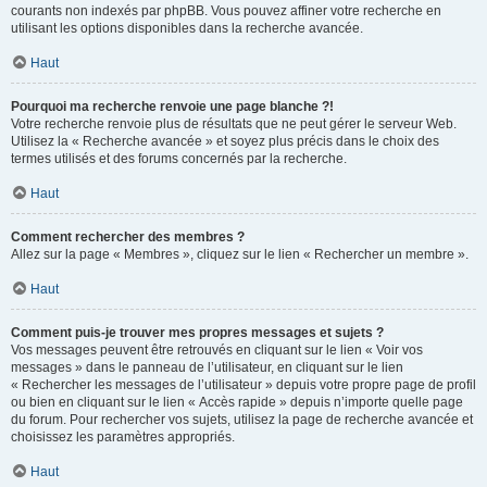
courants non indexés par phpBB. Vous pouvez affiner votre recherche en
utilisant les options disponibles dans la recherche avancée.
Haut
Pourquoi ma recherche renvoie une page blanche ?!
Votre recherche renvoie plus de résultats que ne peut gérer le serveur Web.
Utilisez la « Recherche avancée » et soyez plus précis dans le choix des
termes utilisés et des forums concernés par la recherche.
Haut
Comment rechercher des membres ?
Allez sur la page « Membres », cliquez sur le lien « Rechercher un membre ».
Haut
Comment puis-je trouver mes propres messages et sujets ?
Vos messages peuvent être retrouvés en cliquant sur le lien « Voir vos
messages » dans le panneau de l’utilisateur, en cliquant sur le lien
« Rechercher les messages de l’utilisateur » depuis votre propre page de profil
ou bien en cliquant sur le lien « Accès rapide » depuis n’importe quelle page
du forum. Pour rechercher vos sujets, utilisez la page de recherche avancée et
choisissez les paramètres appropriés.
Haut