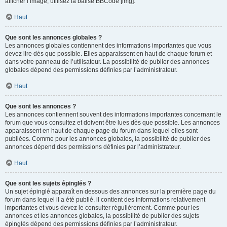
afficher l’image, utilisez la balise BBCode [img].
Haut
Que sont les annonces globales ?
Les annonces globales contiennent des informations importantes que vous
devez lire dès que possible. Elles apparaissent en haut de chaque forum et
dans votre panneau de l’utilisateur. La possibilité de publier des annonces
globales dépend des permissions définies par l’administrateur.
Haut
Que sont les annonces ?
Les annonces contiennent souvent des informations importantes concernant le
forum que vous consultez et doivent être lues dès que possible. Les annonces
apparaissent en haut de chaque page du forum dans lequel elles sont
publiées. Comme pour les annonces globales, la possibilité de publier des
annonces dépend des permissions définies par l’administrateur.
Haut
Que sont les sujets épinglés ?
Un sujet épinglé apparaît en dessous des annonces sur la première page du
forum dans lequel il a été publié. il contient des informations relativement
importantes et vous devez le consulter régulièrement. Comme pour les
annonces et les annonces globales, la possibilité de publier des sujets
épinglés dépend des permissions définies par l’administrateur.