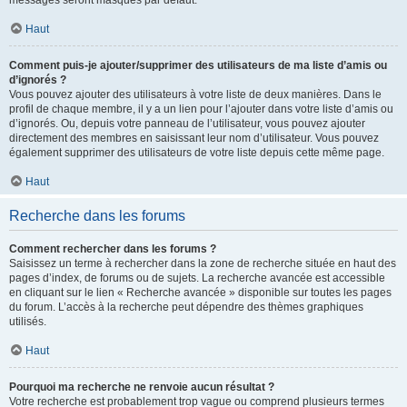
messages seront masqués par défaut.
Haut
Comment puis-je ajouter/supprimer des utilisateurs de ma liste d’amis ou
d’ignorés ?
Vous pouvez ajouter des utilisateurs à votre liste de deux manières. Dans le
profil de chaque membre, il y a un lien pour l’ajouter dans votre liste d’amis ou
d’ignorés. Ou, depuis votre panneau de l’utilisateur, vous pouvez ajouter
directement des membres en saisissant leur nom d’utilisateur. Vous pouvez
également supprimer des utilisateurs de votre liste depuis cette même page.
Haut
Recherche dans les forums
Comment rechercher dans les forums ?
Saisissez un terme à rechercher dans la zone de recherche située en haut des
pages d’index, de forums ou de sujets. La recherche avancée est accessible
en cliquant sur le lien « Recherche avancée » disponible sur toutes les pages
du forum. L’accès à la recherche peut dépendre des thèmes graphiques
utilisés.
Haut
Pourquoi ma recherche ne renvoie aucun résultat ?
Votre recherche est probablement trop vague ou comprend plusieurs termes