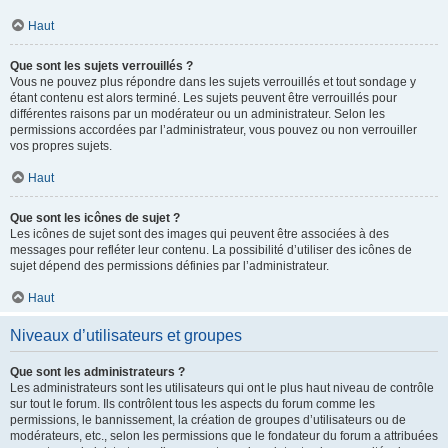
Haut
Que sont les sujets verrouillés ?
Vous ne pouvez plus répondre dans les sujets verrouillés et tout sondage y
étant contenu est alors terminé. Les sujets peuvent être verrouillés pour
différentes raisons par un modérateur ou un administrateur. Selon les
permissions accordées par l’administrateur, vous pouvez ou non verrouiller
vos propres sujets.
Haut
Que sont les icônes de sujet ?
Les icônes de sujet sont des images qui peuvent être associées à des
messages pour refléter leur contenu. La possibilité d’utiliser des icônes de
sujet dépend des permissions définies par l’administrateur.
Haut
Niveaux d’utilisateurs et groupes
Que sont les administrateurs ?
Les administrateurs sont les utilisateurs qui ont le plus haut niveau de contrôle
sur tout le forum. Ils contrôlent tous les aspects du forum comme les
permissions, le bannissement, la création de groupes d’utilisateurs ou de
modérateurs, etc., selon les permissions que le fondateur du forum a attribuées