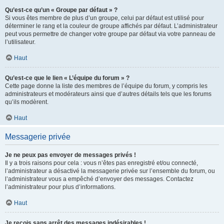
Qu’est-ce qu’un « Groupe par défaut » ?
Si vous êtes membre de plus d’un groupe, celui par défaut est utilisé pour
déterminer le rang et la couleur de groupe affichés par défaut. L’administrateur
peut vous permettre de changer votre groupe par défaut via votre panneau de
l’utilisateur.
Haut
Qu’est-ce que le lien « L’équipe du forum » ?
Cette page donne la liste des membres de l’équipe du forum, y compris les
administrateurs et modérateurs ainsi que d’autres détails tels que les forums
qu’ils modèrent.
Haut
Messagerie privée
Je ne peux pas envoyer de messages privés !
Il y a trois raisons pour cela : vous n’êtes pas enregistré et/ou connecté,
l’administrateur a désactivé la messagerie privée sur l’ensemble du forum, ou
l’administrateur vous a empêché d’envoyer des messages. Contactez
l’administrateur pour plus d’informations.
Haut
Je reçois sans arrêt des messages indésirables !