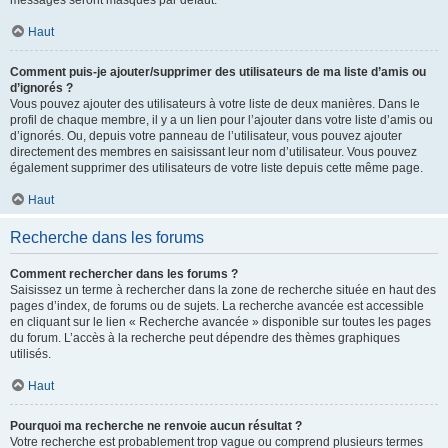
messages seront masqués par défaut.
Haut
Comment puis-je ajouter/supprimer des utilisateurs de ma liste d’amis ou
d’ignorés ?
Vous pouvez ajouter des utilisateurs à votre liste de deux manières. Dans le
profil de chaque membre, il y a un lien pour l’ajouter dans votre liste d’amis ou
d’ignorés. Ou, depuis votre panneau de l’utilisateur, vous pouvez ajouter
directement des membres en saisissant leur nom d’utilisateur. Vous pouvez
également supprimer des utilisateurs de votre liste depuis cette même page.
Haut
Recherche dans les forums
Comment rechercher dans les forums ?
Saisissez un terme à rechercher dans la zone de recherche située en haut des
pages d’index, de forums ou de sujets. La recherche avancée est accessible
en cliquant sur le lien « Recherche avancée » disponible sur toutes les pages
du forum. L’accès à la recherche peut dépendre des thèmes graphiques
utilisés.
Haut
Pourquoi ma recherche ne renvoie aucun résultat ?
Votre recherche est probablement trop vague ou comprend plusieurs termes