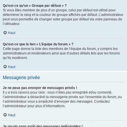
Qu’est-ce qu’un « Groupe par défaut » ?
Si vous êtes membre de plus d’un groupe, celui par défaut est utilisé pour
déterminer le rang et la couleur de groupe affichés par défaut. L’administrateur
peut vous permettre de changer votre groupe par défaut via votre panneau de
l’utilisateur.
Haut
Qu’est-ce que le lien « L’équipe du forum » ?
Cette page donne la liste des membres de l’équipe du forum, y compris les
administrateurs et modérateurs ainsi que d’autres détails tels que les forums
qu’ils modèrent.
Haut
Messagerie privée
Je ne peux pas envoyer de messages privés !
Il y a trois raisons pour cela : vous n’êtes pas enregistré et/ou connecté,
l’administrateur a désactivé la messagerie privée sur l’ensemble du forum, ou
l’administrateur vous a empêché d’envoyer des messages. Contactez
l’administrateur pour plus d’informations.
Haut
Je reçois sans arrêt des messages indésirables !