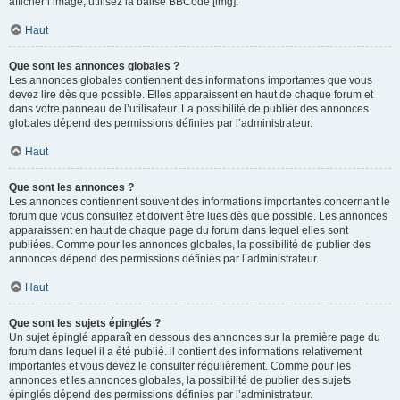
afficher l’image, utilisez la balise BBCode [img].
Haut
Que sont les annonces globales ?
Les annonces globales contiennent des informations importantes que vous
devez lire dès que possible. Elles apparaissent en haut de chaque forum et
dans votre panneau de l’utilisateur. La possibilité de publier des annonces
globales dépend des permissions définies par l’administrateur.
Haut
Que sont les annonces ?
Les annonces contiennent souvent des informations importantes concernant le
forum que vous consultez et doivent être lues dès que possible. Les annonces
apparaissent en haut de chaque page du forum dans lequel elles sont
publiées. Comme pour les annonces globales, la possibilité de publier des
annonces dépend des permissions définies par l’administrateur.
Haut
Que sont les sujets épinglés ?
Un sujet épinglé apparaît en dessous des annonces sur la première page du
forum dans lequel il a été publié. il contient des informations relativement
importantes et vous devez le consulter régulièrement. Comme pour les
annonces et les annonces globales, la possibilité de publier des sujets
épinglés dépend des permissions définies par l’administrateur.