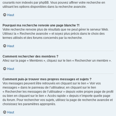
courants non indexés par phpBB. Vous pouvez affiner votre recherche en
utilisant les options disponibles dans la recherche avancée.
Haut
Pourquoi ma recherche renvoie une page blanche ?!
Votre recherche renvoie plus de résultats que ne peut gérer le serveur Web.
Utilisez la « Recherche avancée » et soyez plus précis dans le choix des
termes utilisés et des forums concernés par la recherche.
Haut
Comment rechercher des membres ?
Allez sur la page « Membres », cliquez sur le lien « Rechercher un membre ».
Haut
Comment puis-je trouver mes propres messages et sujets ?
Vos messages peuvent être retrouvés en cliquant sur le lien « Voir vos
messages » dans le panneau de l’utilisateur, en cliquant sur le lien
« Rechercher les messages de l’utilisateur » depuis votre propre page de profil
ou bien en cliquant sur le lien « Accès rapide » depuis n’importe quelle page
du forum. Pour rechercher vos sujets, utilisez la page de recherche avancée et
choisissez les paramètres appropriés.
Haut