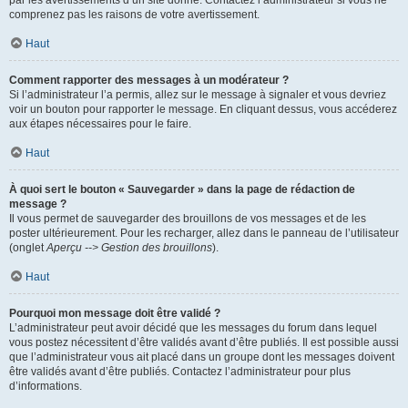
par les avertissements d’un site donné. Contactez l’administrateur si vous ne
comprenez pas les raisons de votre avertissement.
Haut
Comment rapporter des messages à un modérateur ?
Si l’administrateur l’a permis, allez sur le message à signaler et vous devriez
voir un bouton pour rapporter le message. En cliquant dessus, vous accéderez
aux étapes nécessaires pour le faire.
Haut
À quoi sert le bouton « Sauvegarder » dans la page de rédaction de
message ?
Il vous permet de sauvegarder des brouillons de vos messages et de les
poster ultérieurement. Pour les recharger, allez dans le panneau de l’utilisateur
(onglet
Aperçu --> Gestion des brouillons
).
Haut
Pourquoi mon message doit être validé ?
L’administrateur peut avoir décidé que les messages du forum dans lequel
vous postez nécessitent d’être validés avant d’être publiés. Il est possible aussi
que l’administrateur vous ait placé dans un groupe dont les messages doivent
être validés avant d’être publiés. Contactez l’administrateur pour plus
d’informations.