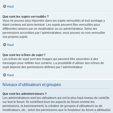
Haut
Que sont les sujets verrouillés ?
Vous ne pouvez plus répondre dans les sujets verrouillés et tout sondage y
étant contenu est alors terminé. Les sujets peuvent être verrouillés pour
différentes raisons par un modérateur ou un administrateur. Selon les
permissions accordées par l’administrateur, vous pouvez ou non verrouiller
vos propres sujets.
Haut
Que sont les icônes de sujet ?
Les icônes de sujet sont des images qui peuvent être associées à des
messages pour refléter leur contenu. La possibilité d’utiliser des icônes de
sujet dépend des permissions définies par l’administrateur.
Haut
Niveaux d’utilisateurs et groupes
Que sont les administrateurs ?
Les administrateurs sont les utilisateurs qui ont le plus haut niveau de contrôle
sur tout le forum. Ils contrôlent tous les aspects du forum comme les
permissions, le bannissement, la création de groupes d’utilisateurs ou de
modérateurs, etc., selon les permissions que le fondateur du forum a attribuées