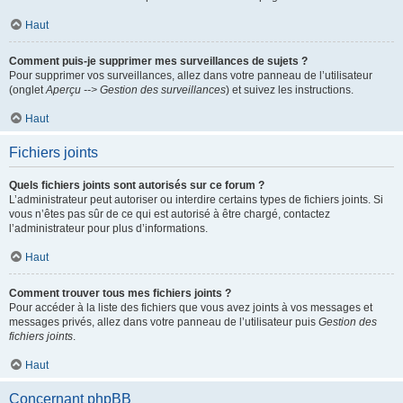
Haut
Comment puis-je supprimer mes surveillances de sujets ?
Pour supprimer vos surveillances, allez dans votre panneau de l’utilisateur
(onglet
Aperçu --> Gestion des surveillances
) et suivez les instructions.
Haut
Fichiers joints
Quels fichiers joints sont autorisés sur ce forum ?
L’administrateur peut autoriser ou interdire certains types de fichiers joints. Si
vous n’êtes pas sûr de ce qui est autorisé à être chargé, contactez
l’administrateur pour plus d’informations.
Haut
Comment trouver tous mes fichiers joints ?
Pour accéder à la liste des fichiers que vous avez joints à vos messages et
messages privés, allez dans votre panneau de l’utilisateur puis
Gestion des
fichiers joints
.
Haut
Concernant phpBB