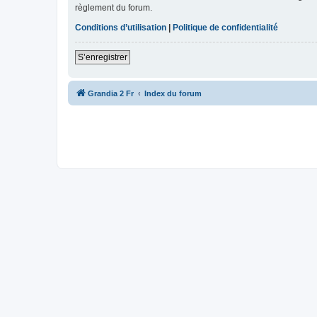
règlement du forum.
Conditions d’utilisation
|
Politique de confidentialité
S’enregistrer
Grandia 2 Fr
Index du forum