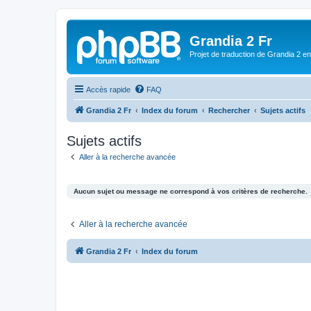
Grandia 2 Fr
Projet de traduction de Grandia 2 e
Accès rapide
FAQ
Grandia 2 Fr
Index du forum
Rechercher
Sujets actifs
Sujets actifs
Aller à la recherche avancée
Aucun sujet ou message ne correspond à vos critères de recherche.
Aller à la recherche avancée
Grandia 2 Fr
Index du forum