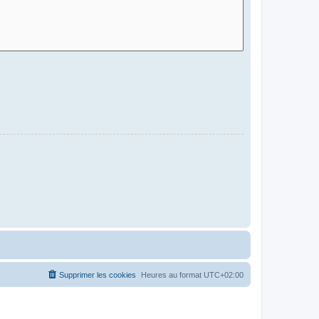
Supprimer les cookies
Heures au format
UTC+02:00