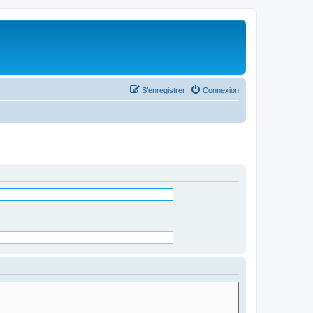
S’enregistrer
Connexion