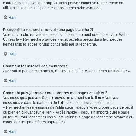
courants non indexés par phpBB. Vous pouvez affiner votre recherche en
utilisant les options disponibles dans la recherche avancée.
Haut
Pourquoi ma recherche renvoie une page blanche ?!
Votre recherche renvoie plus de résultats que ne peut gérer le serveur Web.
Utilisez la « Recherche avancée » et soyez plus précis dans le choix des
termes utilisés et des forums concernés par la recherche.
Haut
Comment rechercher des membres ?
Allez sur la page « Membres », cliquez sur le lien « Rechercher un membre ».
Haut
Comment puis-je trouver mes propres messages et sujets ?
Vos messages peuvent être retrouvés en cliquant sur le lien « Voir vos
messages » dans le panneau de l’utilisateur, en cliquant sur le lien
« Rechercher les messages de l’utilisateur » depuis votre propre page de profil
ou bien en cliquant sur le lien « Accès rapide » depuis n’importe quelle page
du forum. Pour rechercher vos sujets, utilisez la page de recherche avancée et
choisissez les paramètres appropriés.
Haut