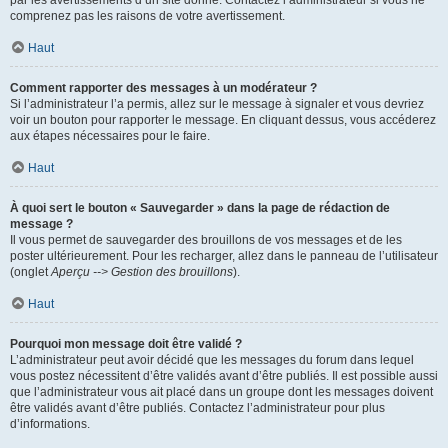
par les avertissements d’un site donné. Contactez l’administrateur si vous ne
comprenez pas les raisons de votre avertissement.
Haut
Comment rapporter des messages à un modérateur ?
Si l’administrateur l’a permis, allez sur le message à signaler et vous devriez
voir un bouton pour rapporter le message. En cliquant dessus, vous accéderez
aux étapes nécessaires pour le faire.
Haut
À quoi sert le bouton « Sauvegarder » dans la page de rédaction de
message ?
Il vous permet de sauvegarder des brouillons de vos messages et de les
poster ultérieurement. Pour les recharger, allez dans le panneau de l’utilisateur
(onglet
Aperçu --> Gestion des brouillons
).
Haut
Pourquoi mon message doit être validé ?
L’administrateur peut avoir décidé que les messages du forum dans lequel
vous postez nécessitent d’être validés avant d’être publiés. Il est possible aussi
que l’administrateur vous ait placé dans un groupe dont les messages doivent
être validés avant d’être publiés. Contactez l’administrateur pour plus
d’informations.