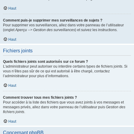
Haut
Comment puis-je supprimer mes surveillances de sujets ?
Pour supprimer vos surveillances, allez dans votre panneau de l’utilisateur
(onglet
Aperçu --> Gestion des surveillances
) et suivez les instructions.
Haut
Fichiers joints
Quels fichiers joints sont autorisés sur ce forum ?
L’administrateur peut autoriser ou interdire certains types de fichiers joints. Si
vous n’êtes pas sûr de ce qui est autorisé à être chargé, contactez
l’administrateur pour plus d’informations.
Haut
Comment trouver tous mes fichiers joints ?
Pour accéder à la liste des fichiers que vous avez joints à vos messages et
messages privés, allez dans votre panneau de l’utilisateur puis
Gestion des
fichiers joints
.
Haut
Concernant phpBB