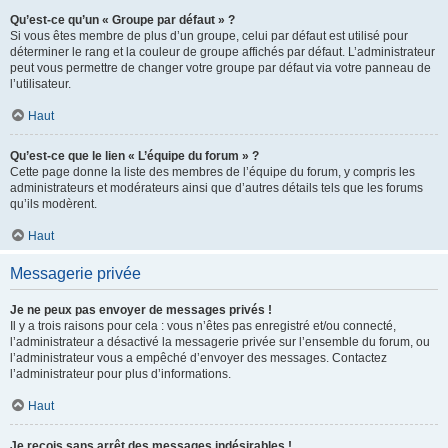
Qu’est-ce qu’un « Groupe par défaut » ?
Si vous êtes membre de plus d’un groupe, celui par défaut est utilisé pour
déterminer le rang et la couleur de groupe affichés par défaut. L’administrateur
peut vous permettre de changer votre groupe par défaut via votre panneau de
l’utilisateur.
Haut
Qu’est-ce que le lien « L’équipe du forum » ?
Cette page donne la liste des membres de l’équipe du forum, y compris les
administrateurs et modérateurs ainsi que d’autres détails tels que les forums
qu’ils modèrent.
Haut
Messagerie privée
Je ne peux pas envoyer de messages privés !
Il y a trois raisons pour cela : vous n’êtes pas enregistré et/ou connecté,
l’administrateur a désactivé la messagerie privée sur l’ensemble du forum, ou
l’administrateur vous a empêché d’envoyer des messages. Contactez
l’administrateur pour plus d’informations.
Haut
Je reçois sans arrêt des messages indésirables !