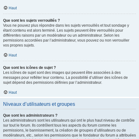
Haut
Que sont les sujets verrouillés ?
Vous ne pouvez plus répondre dans les sujets verrouillés et tout sondage y
étant contenu est alors terminé. Les sujets peuvent être verrouillés pour
différentes raisons par un modérateur ou un administrateur. Selon les
permissions accordées par l’administrateur, vous pouvez ou non verrouiller
vos propres sujets.
Haut
Que sont les icônes de sujet ?
Les icônes de sujet sont des images qui peuvent être associées à des
messages pour refléter leur contenu. La possibilité d’utiliser des icônes de
sujet dépend des permissions définies par l’administrateur.
Haut
Niveaux d’utilisateurs et groupes
Que sont les administrateurs ?
Les administrateurs sont les utilisateurs qui ont le plus haut niveau de contrôle
sur tout le forum. Ils contrôlent tous les aspects du forum comme les
permissions, le bannissement, la création de groupes d’utilisateurs ou de
modérateurs, etc., selon les permissions que le fondateur du forum a attribuées