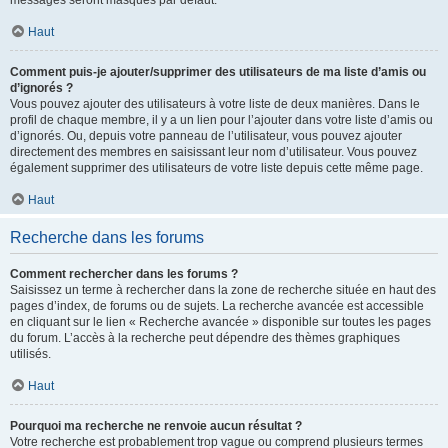
messages seront masqués par défaut.
Haut
Comment puis-je ajouter/supprimer des utilisateurs de ma liste d’amis ou
d’ignorés ?
Vous pouvez ajouter des utilisateurs à votre liste de deux manières. Dans le
profil de chaque membre, il y a un lien pour l’ajouter dans votre liste d’amis ou
d’ignorés. Ou, depuis votre panneau de l’utilisateur, vous pouvez ajouter
directement des membres en saisissant leur nom d’utilisateur. Vous pouvez
également supprimer des utilisateurs de votre liste depuis cette même page.
Haut
Recherche dans les forums
Comment rechercher dans les forums ?
Saisissez un terme à rechercher dans la zone de recherche située en haut des
pages d’index, de forums ou de sujets. La recherche avancée est accessible
en cliquant sur le lien « Recherche avancée » disponible sur toutes les pages
du forum. L’accès à la recherche peut dépendre des thèmes graphiques
utilisés.
Haut
Pourquoi ma recherche ne renvoie aucun résultat ?
Votre recherche est probablement trop vague ou comprend plusieurs termes