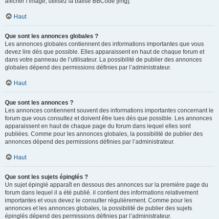
afficher l’image, utilisez la balise BBCode [img].
Haut
Que sont les annonces globales ?
Les annonces globales contiennent des informations importantes que vous
devez lire dès que possible. Elles apparaissent en haut de chaque forum et
dans votre panneau de l’utilisateur. La possibilité de publier des annonces
globales dépend des permissions définies par l’administrateur.
Haut
Que sont les annonces ?
Les annonces contiennent souvent des informations importantes concernant le
forum que vous consultez et doivent être lues dès que possible. Les annonces
apparaissent en haut de chaque page du forum dans lequel elles sont
publiées. Comme pour les annonces globales, la possibilité de publier des
annonces dépend des permissions définies par l’administrateur.
Haut
Que sont les sujets épinglés ?
Un sujet épinglé apparaît en dessous des annonces sur la première page du
forum dans lequel il a été publié. il contient des informations relativement
importantes et vous devez le consulter régulièrement. Comme pour les
annonces et les annonces globales, la possibilité de publier des sujets
épinglés dépend des permissions définies par l’administrateur.