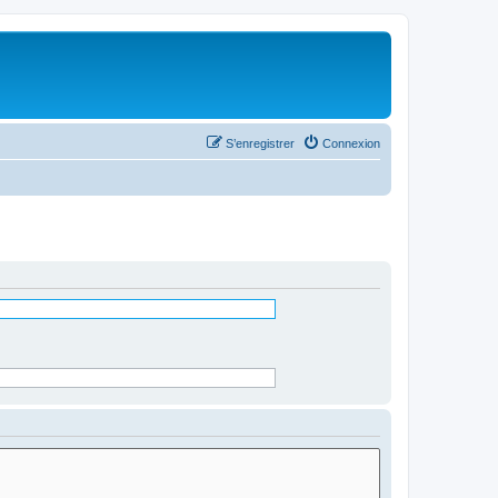
S’enregistrer
Connexion