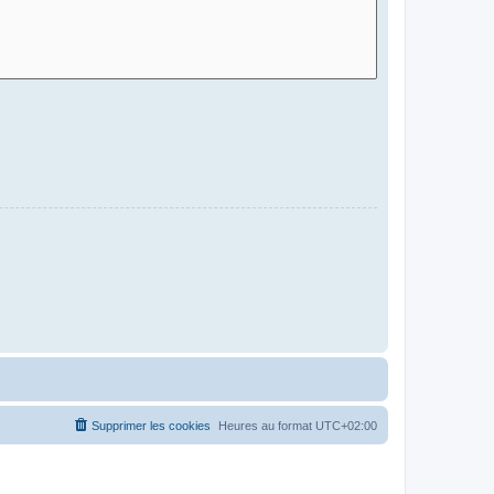
Supprimer les cookies
Heures au format
UTC+02:00